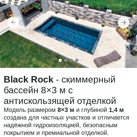
Гарантия на оборудование:
3 ГОДА
ЗАПРОСИТЬ СМЕТУ
Видео наших работ